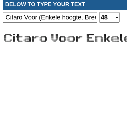
BELOW TO TYPE YOUR TEXT