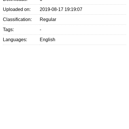
Uploaded on:
2019-08-17 19:19:07
Classification:
Regular
Tags:
-
Languages:
English