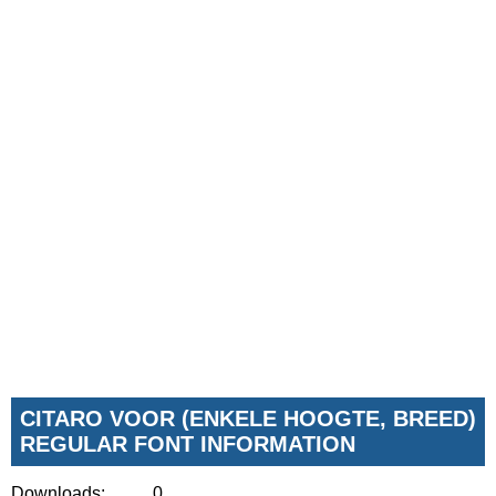
CITARO VOOR (ENKELE HOOGTE, BREED)
REGULAR FONT INFORMATION
Downloads:
0