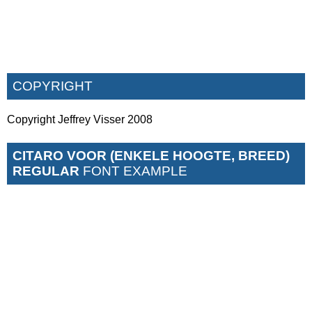
COPYRIGHT
Copyright Jeffrey Visser 2008
CITARO VOOR (ENKELE HOOGTE, BREED)
REGULAR
FONT EXAMPLE