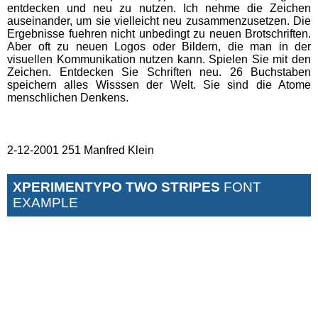
entdecken und neu zu nutzen. Ich nehme die Zeichen
auseinander, um sie vielleicht neu zusammenzusetzen. Die
Ergebnisse fuehren nicht unbedingt zu neuen Brotschriften.
Aber oft zu neuen Logos oder Bildern, die man in der
visuellen Kommunikation nutzen kann. Spielen Sie mit den
Zeichen. Entdecken Sie Schriften neu. 26 Buchstaben
speichern alles Wisssen der Welt. Sie sind die Atome
menschlichen Denkens.
2-12-2001 251 Manfred Klein
XPERIMENTYPO TWO STRIPES
FONT
EXAMPLE