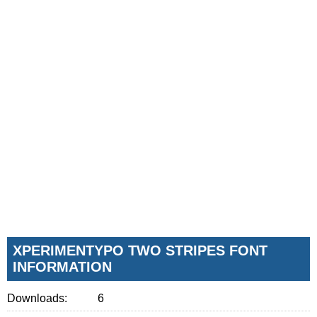
XPERIMENTYPO TWO STRIPES FONT
INFORMATION
Downloads:
6