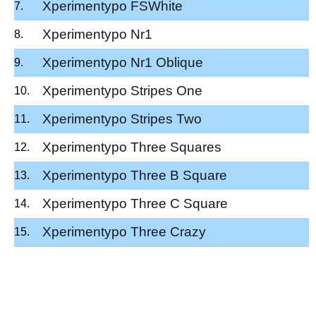
Xperimentypo FSWhite
Xperimentypo Nr1
Xperimentypo Nr1 Oblique
Xperimentypo Stripes One
Xperimentypo Stripes Two
Xperimentypo Three Squares
Xperimentypo Three B Square
Xperimentypo Three C Square
Xperimentypo Three Crazy