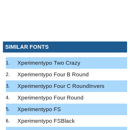
SIMILAR FONTS
Xperimentypo Two Crazy
Xperimentypo Four B Round
Xperimentypo Four C RoundInvers
Xperimentypo Four Round
Xperimentypo FS
Xperimentypo FSBlack