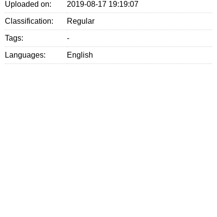
Uploaded on:
2019-08-17 19:19:07
Classification:
Regular
Tags:
-
Languages:
English